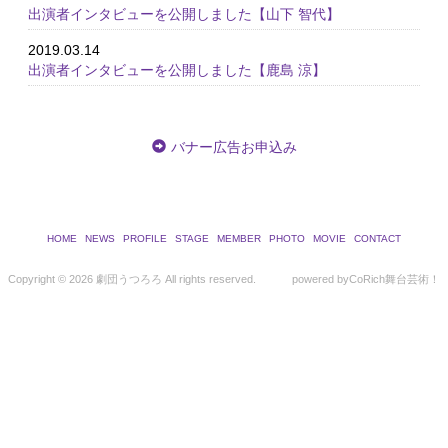
出演者インタビューを公開しました【山下 智代】
2019.03.14
出演者インタビューを公開しました【鹿島 涼】
バナー広告お申込み
HOME
NEWS
PROFILE
STAGE
MEMBER
PHOTO
MOVIE
CONTACT
Copyright ©
2026 劇団うつろろ All rights reserved.
powered by
CoRich舞台芸術！