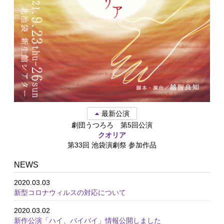
最新公演
劇団うつろろ 第5回公演
クオリア
第33回 池袋演劇祭 参加作品
NEWS
2020.03.03
新型コロナウィルスの対応について
2020.03.02
新作公演「ハイ、バイバイ」情報公開しました