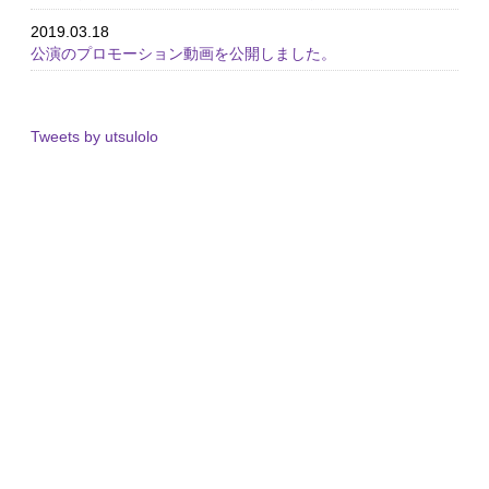
2019.03.18
公演のプロモーション動画を公開しました。
Tweets by utsulolo