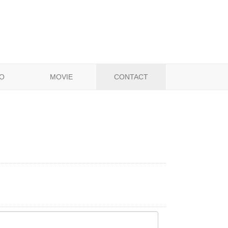
O
MOVIE
CONTACT