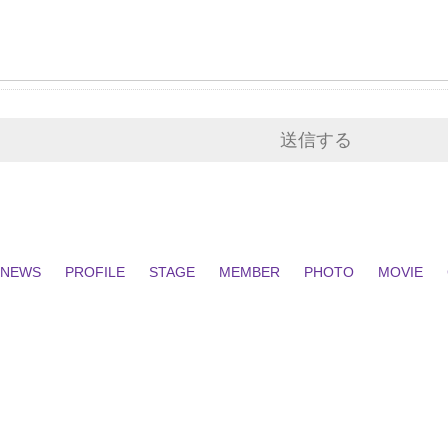
NEWS
PROFILE
STAGE
MEMBER
PHOTO
MOVIE