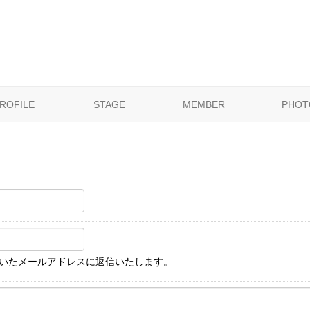
ROFILE
STAGE
MEMBER
PHOT
いたメールアドレスに返信いたします。