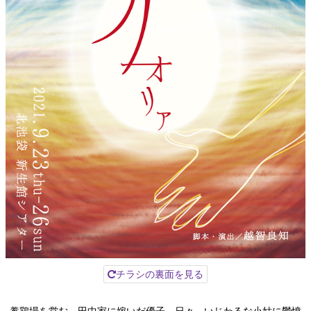
チラシの裏面を見る